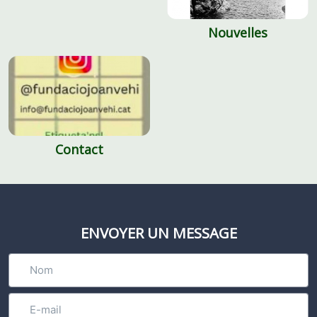
Nouvelles
Contact
ENVOYER UN MESSAGE