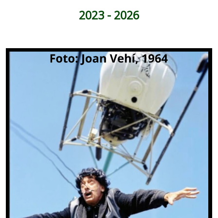
2023 - 2026