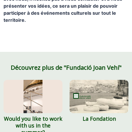
présenter vos idées, ce sera un plaisir de pouvoir
participer à des événements culturels sur tout le
territoire.
Découvrez plus de "Fundació Joan Vehí"
Would you like to work
La Fondation
with us in the