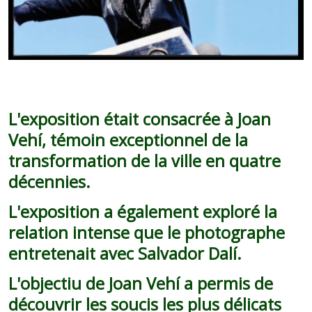
L'exposition était consacrée à Joan
Vehí, témoin exceptionnel de la
transformation de la ville en quatre
décennies.
L'exposition a également exploré la
relation intense que le photographe
entretenait avec Salvador Dalí.
L'objectiu de Joan Vehí a permis de
découvrir les soucis les plus délicats