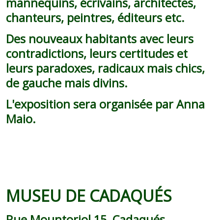
mannequins, écrivains, architectes,
chanteurs, peintres, éditeurs etc.
Des nouveaux habitants avec leurs
contradictions, leurs certitudes et
leurs paradoxes, radicaux mais chics,
de gauche mais divins.
L'exposition sera organisée par Anna
Maio.
MUSEU DE CADAQUÉS
Rue Mountoriol 15, Cadaqués