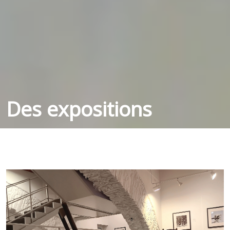
Des expositions