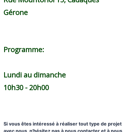
Gérone
Programme:
Lundi au dimanche
10h30 - 20h00
Si vous êtes intéressé à réaliser tout type de projet
avec nous, n'hésitez pas à nous contacter et à nous