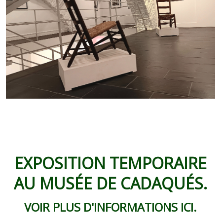
EXPOSITION TEMPORAIRE
AU MUSÉE DE CADAQUÉS.
VOIR PLUS D'INFORMATIONS ICI.