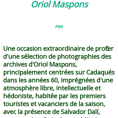
Oriol Maspons
FINI
Une occasion extraordinaire de profiter
d'une sélection de photographies des
archives d'Oriol Maspons,
principalement centrées sur Cadaqués
dans les années 60, imprégnées d'une
atmosphère libre, intellectuelle et
hédoniste, habitée par les premiers
touristes et vacanciers de la saison,
avec la présence de Salvador Dalí,