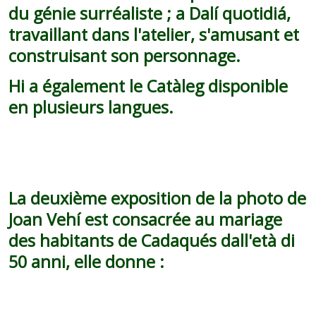
du génie surréaliste ; a Dalí quotidiá,
travaillant dans l'atelier, s'amusant et
construisant son personnage.
Hi a également le Catàleg disponible
en plusieurs langues.
La deuxième exposition de la photo de
Joan Vehí est consacrée au mariage
des habitants de Cadaqués dall'età di
50 anni, elle donne :