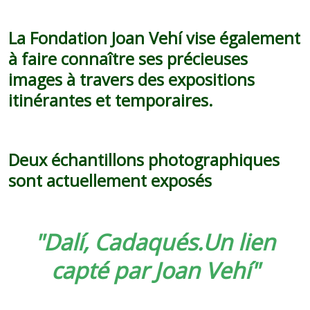
La Fondation Joan Vehí vise également
à faire connaître ses précieuses
images à travers des expositions
itinérantes et temporaires.
Deux échantillons photographiques
sont actuellement exposés
"Dalí, Cadaqués.Un lien
capté par Joan Vehí"