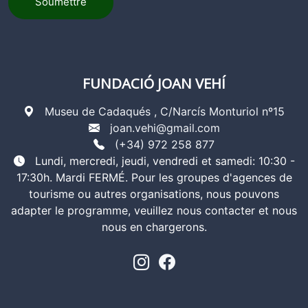
Soumettre
FUNDACIÓ JOAN VEHÍ
Museu de Cadaqués , C/Narcís Monturiol nº15
joan.vehi@gmail.com
(+34) 972 258 877
Lundi, mercredi, jeudi, vendredi et samedi: 10:30 -
17:30h. Mardi FERMÉ. Pour les groupes d'agences de
tourisme ou autres organisations, nous pouvons
adapter le programme, veuillez nous contacter et nous
nous en chargerons.