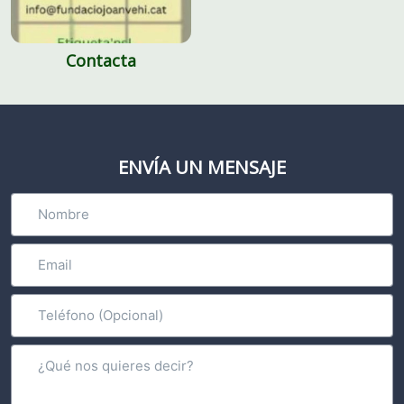
Contacta
ENVÍA UN MENSAJE