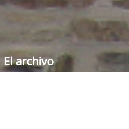
El archivo