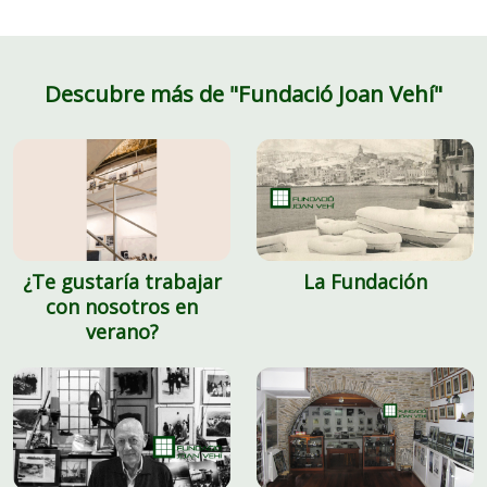
Descubre más de "Fundació Joan Vehí"
¿Te gustaría trabajar
La Fundación
con nosotros en
verano?