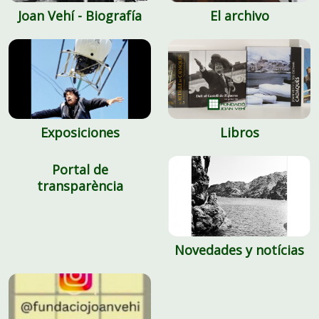
Joan Vehí - Biografía
El archivo
Exposiciones
Libros
Portal de
transparència
Novedades y notícias