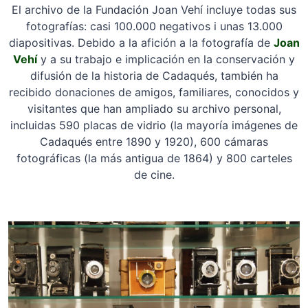
El archivo de la Fundación Joan Vehí incluye todas sus
fotografías: casi 100.000 negativos i unas 13.000
diapositivas. Debido a la afición a la fotografía de
Joan
Vehí
y a su trabajo e implicación en la conservación y
difusión de la historia de Cadaqués, también ha
recibido donaciones de amigos, familiares, conocidos y
visitantes que han ampliado su archivo personal,
incluidas 590 placas de vidrio (la mayoría imágenes de
Cadaqués entre 1890 y 1920), 600 cámaras
fotográficas (la más antigua de 1864) y 800 carteles
de cine.