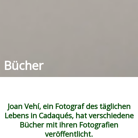
Bücher
Joan Vehí, ein Fotograf des täglichen
Lebens in Cadaqués, hat verschiedene
Bücher mit ihren Fotografien
veröffentlicht.