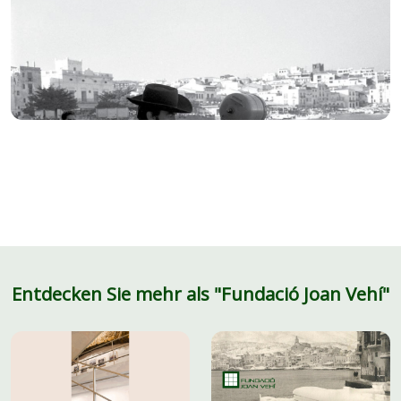
Entdecken Sie mehr als "Fundació Joan Vehí"