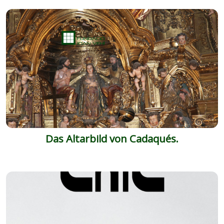
Das Altarbild von Cadaqués.