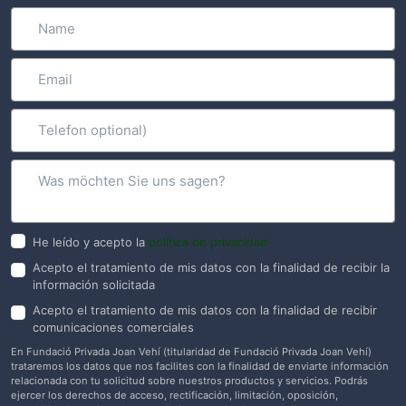
He leído y acepto la
política de privacidad
Acepto el tratamiento de mis datos con la finalidad de recibir la
información solicitada
Acepto el tratamiento de mis datos con la finalidad de recibir
comunicaciones comerciales
En Fundació Privada Joan Vehí (titularidad de Fundació Privada Joan Vehí)
trataremos los datos que nos facilites con la finalidad de enviarte información
relacionada con tu solicitud sobre nuestros productos y servicios. Podrás
ejercer los derechos de acceso, rectificación, limitación, oposición,