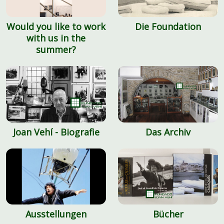
Would you like to work
Die Foundation
with us in the
summer?
Joan Vehí - Biografie
Das Archiv
Ausstellungen
Bücher