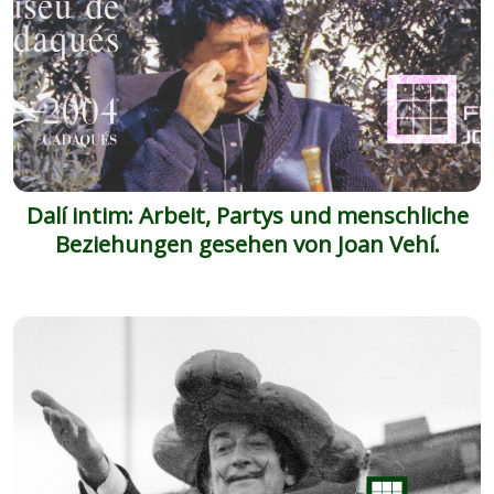
Dalí intim: Arbeit, Partys und menschliche
Beziehungen gesehen von Joan Vehí.