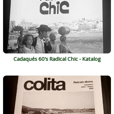
Cadaqués 60's Radical Chic - Katalog