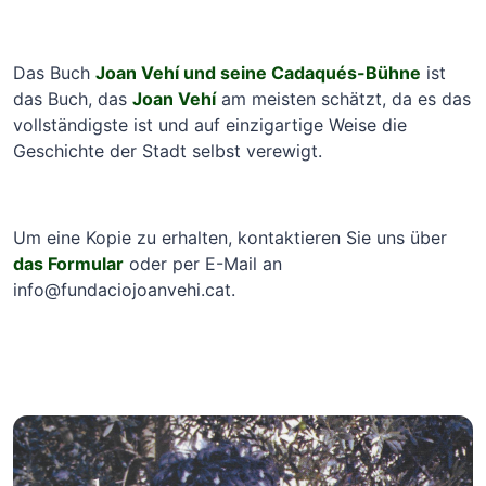
Das Buch
Joan Vehí und seine Cadaqués-Bühne
ist
das Buch, das
Joan Vehí
am meisten schätzt, da es das
vollständigste ist und auf einzigartige Weise die
Geschichte der Stadt selbst verewigt.
Um eine Kopie zu erhalten, kontaktieren Sie uns über
das Formular
oder per E-Mail an
info@fundaciojoanvehi.cat
.