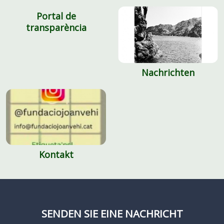
Portal de
transparència
Nachrichten
Kontakt
SENDEN SIE EINE NACHRICHT