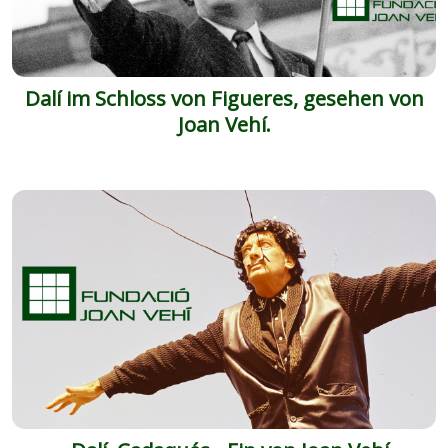
Dalí im Schloss von Figueres, gesehen von
Joan Vehí.