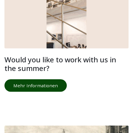
Would you like to work with us in
the summer?
Mehr Informationen