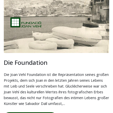
Die Foundation
Die Joan Vehí Foundation ist die Repräsentation seines großen
Projekts, dem sich Joan in den letzten Jahren seines Lebens
mit Leib und Seele verschrieben hat. Glücklicherweise war sich
Joan Vehí des kulturellen Wertes ihres fotografischen Erbes
bewusst, das nicht nur Fotografien des intimen Lebens großer
Künstler wie Salvador Dalí umfasst,...