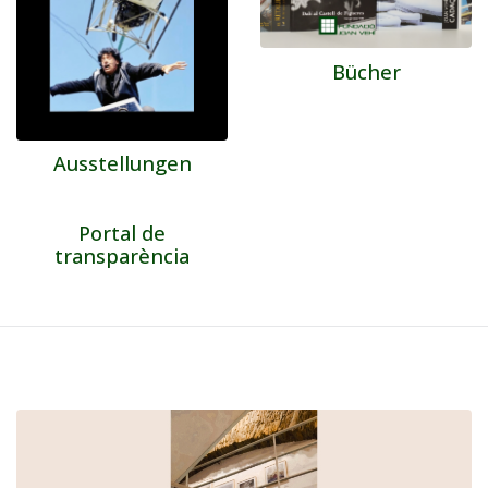
Bücher
Ausstellungen
Portal de
transparència