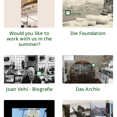
Would you like to
Die Foundation
work with us in the
summer?
Joan Vehí - Biografie
Das Archiv