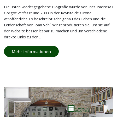
Die unten wiedergegebene Biografie wurde von Inés Padrosa i
Gorgot verfasst und 2003 in der Revista de Girona
veröffentlicht. Es beschreibt sehr genau das Leben und die
Leidenschaft von Joan Vehí. Wir reproduzieren sie, um sie auf
der Website besser lesbar zu machen und um verschiedene
direkte Links zu den...
Mehr Informationen