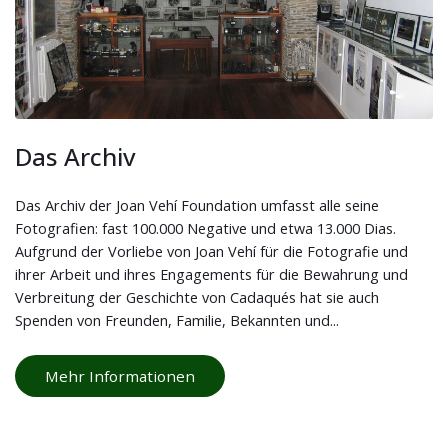
Das Archiv
Das Archiv der Joan Vehí Foundation umfasst alle seine
Fotografien: fast 100.000 Negative und etwa 13.000 Dias.
Aufgrund der Vorliebe von Joan Vehí für die Fotografie und
ihrer Arbeit und ihres Engagements für die Bewahrung und
Verbreitung der Geschichte von Cadaqués hat sie auch
Spenden von Freunden, Familie, Bekannten und...
Mehr Informationen