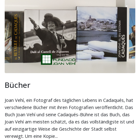
Bücher
Joan Vehí, ein Fotograf des täglichen Lebens in Cadaqués, hat
verschiedene Bücher mit ihren Fotografien veröffentlicht. Das
Buch Joan Vehí und seine Cadaqués-Bühne ist das Buch, das
Joan Vehí am meisten schätzt, da es das vollständigste ist und
auf einzigartige Weise die Geschichte der Stadt selbst
verewigt. Um eine Kopie...