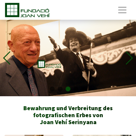
Bewahrung und Verbreitung des
fotografischen Erbes von
Joan Vehí Serinyana