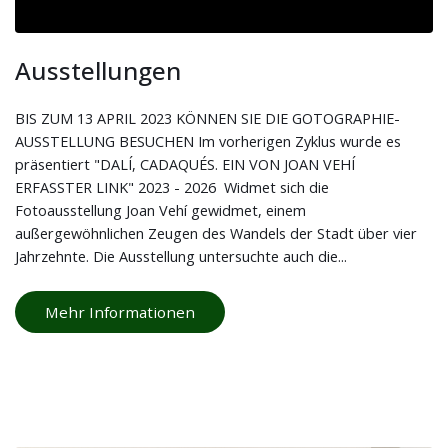
Ausstellungen
BIS ZUM 13 APRIL 2023 KÖNNEN SIE DIE GOTOGRAPHIE-
AUSSTELLUNG BESUCHEN Im vorherigen Zyklus wurde es
präsentiert "DALÍ, CADAQUÉS. EIN VON JOAN VEHÍ
ERFASSTER LINK" 2023 - 2026 Widmet sich die
Fotoausstellung Joan Vehí gewidmet, einem
außergewöhnlichen Zeugen des Wandels der Stadt über vier
Jahrzehnte. Die Ausstellung untersuchte auch die...
Mehr Informationen