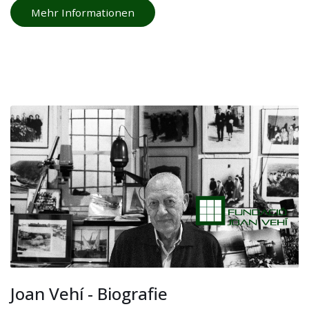
Mehr Informationen
Joan Vehí - Biografie