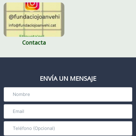
Contacta
ENVÍA UN MENSAJE