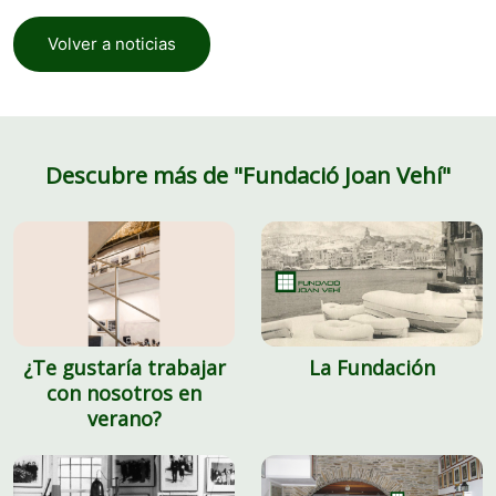
Volver a noticias
Descubre más de "Fundació Joan Vehí"
¿Te gustaría trabajar
La Fundación
con nosotros en
verano?