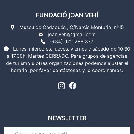
FUNDACIÓ JOAN VEHÍ
Museu de Cadaqués , C/Narcís Monturiol nº15
joan.vehi@gmail.com
(+34) 972 258 877
Lunes, miércoles, jueves, viernes y sábado de 10:30
a 17:30h. Martes CERRADO. Para grupos de agencias
de turismo u otras organizaciones podemos ajustar el
horario, por favor contáctenos y lo coordinamos.
NEWSLETTER