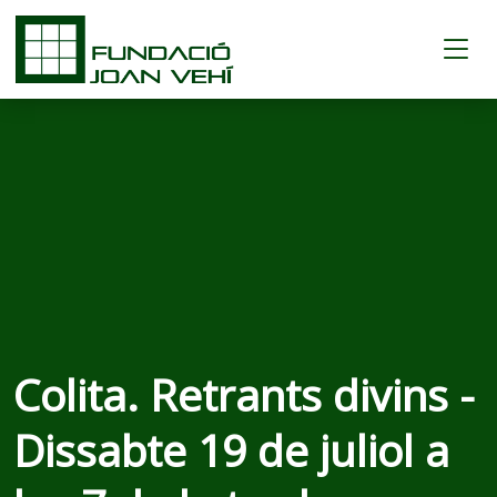
Colita. Retrants divins -
Dissabte 19 de juliol a